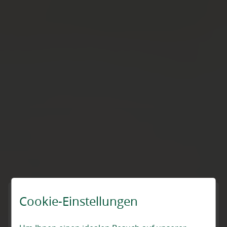
Cookie-Einstellungen