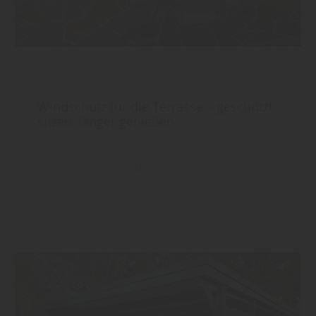
Garten
Windschutz für die Terrasse – geschützt
sitzen, länger genießen
mehr zu Windschutz