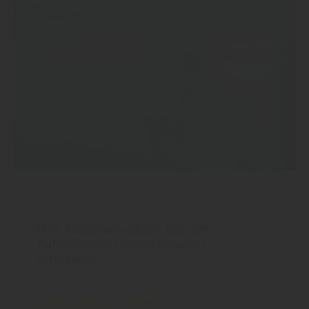
Garten
Fünf Terrassen-Ideen, die den
Außenbereich in ein Paradies
verwandeln!
mehr Terrassen-Ideen