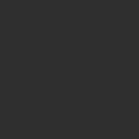
Garten
Privatsphäre schützen mit
Sichtschutzelementen aus Holz
Ein Garten ist Rückzugsort, Lebensraum und
Treffpunkt zugleich. Umso wichtiger ist es, Bereiche zu
schaffen, in denen man sich ungestört bewegen kann.
Sichtschutzelemente erfüllen dabei mehrere
Funktionen: Sie schützen vor neugierigen Blicken,
reduzieren Wind und strukturieren das Grundstück.
Gleichzeitig prägen sie das Erscheinungsbild des
Gartens maßgeblich. Die Wahl des richtigen Materials
und…
mehr zu Sichtschutz