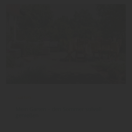
Garten
Mein Garten – den Sommer stilvoll
genießen