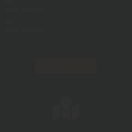
FR:
08:00 - 18:00 Uhr
SA:
08:00 - 12:00 Uhr
Kontaktformular