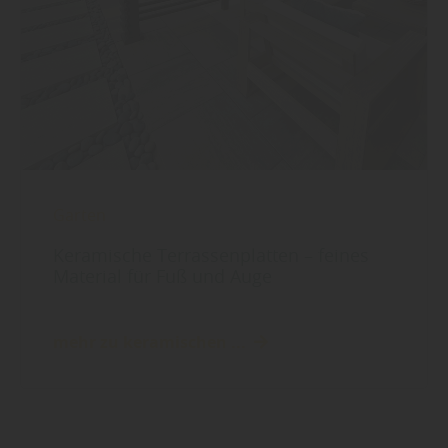
Garten
Keramische Terrassenplatten – feines
Material für Fuß und Auge
mehr zu keramischen ...