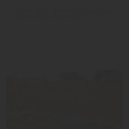
Garten-Office – Arbeiten im Grünen mit
Struktur, Ruhe und Freiraum
mehr zu Garten-Office