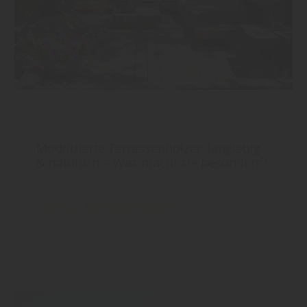
Garten
Modifizierte Terrassenhölzer: langlebig
& natürlich – Was macht sie besonders?
Mehr zu Terrassenhölzern