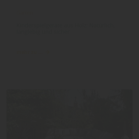
Garten
Kinderspielgeräte aus Holz: Natürlich,
langlebig und sicher
mehr zu ...