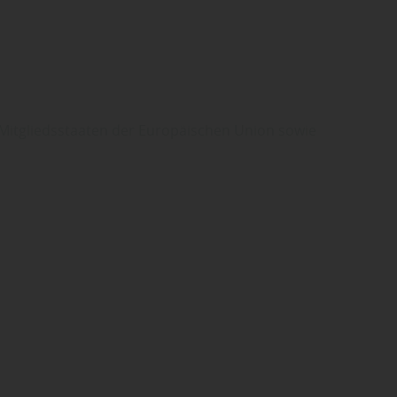
Mitgliedsstaaten der Europäischen Union sowie