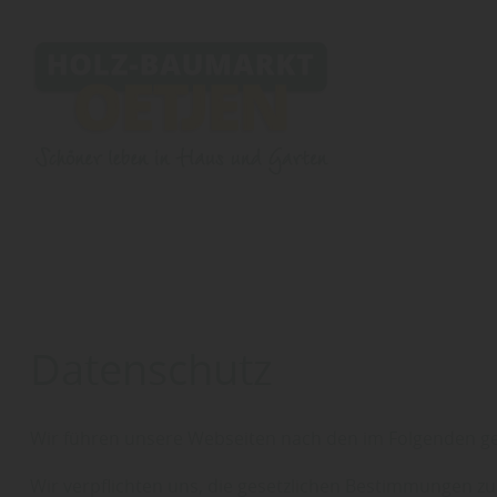
Datenschutz
Wir führen unsere Webseiten nach den im Folgenden g
Wir verpflichten uns, die gesetzlichen Bestimmungen 