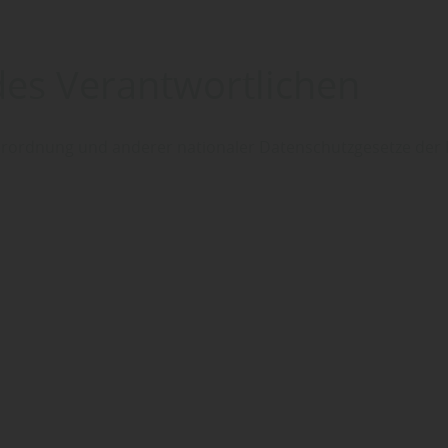
des Verantwortlichen
rordnung und anderer nationaler Datenschutzgesetze der 