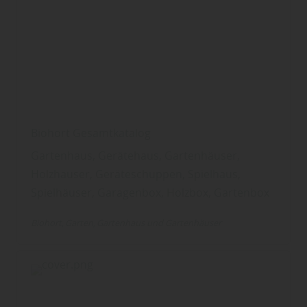
Biohort Gesamtkatalog
Gartenhaus, Gerätehaus, Gartenhäuser,
Holzhäuser, Geräteschuppen, Spielhaus,
Spielhäuser, Garagenbox, Holzbox, Gartenbox
Biohort
Garten
Gartenhaus und Gartenhäuser