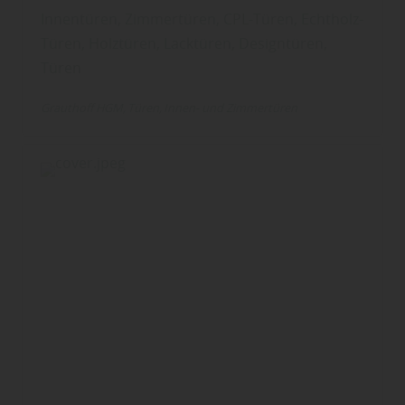
Innentüren, Zimmertüren, CPL-Türen, Echtholz-
Türen, Holztüren, Lacktüren, Designtüren,
Türen
Grauthoff HGM
Türen
Innen- und Zimmertüren