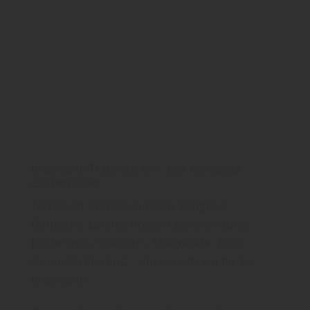
Brügmann Traumgarten - Der kompakte
Gartenplaner
Terrassen, Terrassendielen, Bangkirai,
Douglasie, Lärche, Holzterrasse, Schaukel,
Kinderspiel, Spielturm, Spielgeräte, Zaun,
Zäune, Sichtschutz - Unser Lieferant für Sie:
Brügmann