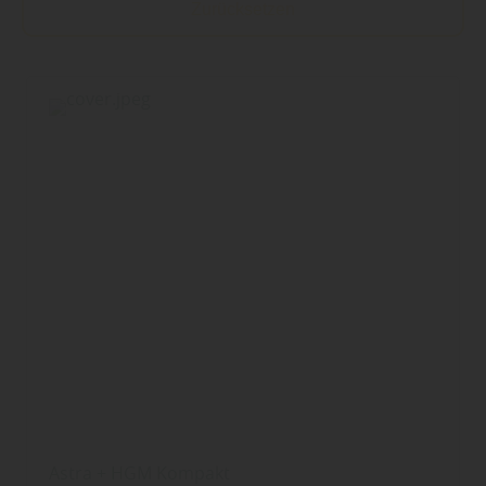
Zurücksetzen
Astra + HGM Kompakt