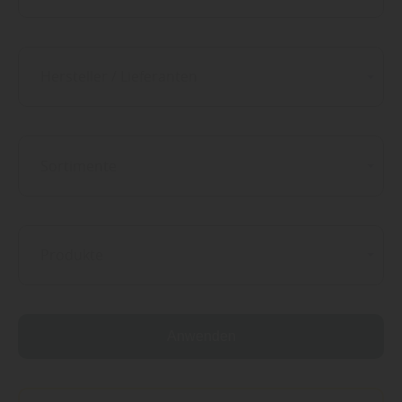
Hersteller / Lieferanten
Sortimente
Produkte
Anwenden