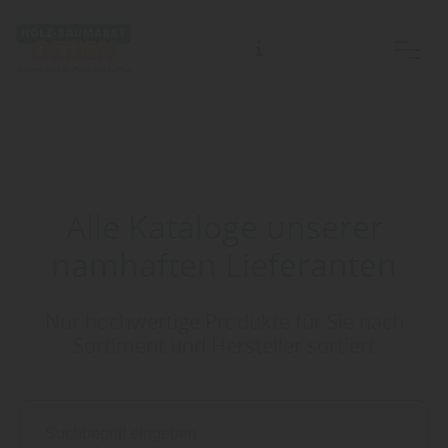
Alle Kataloge unserer
namhaften Lieferanten
Nur hochwertige Produkte für Sie nach
Sortiment und Hersteller sortiert