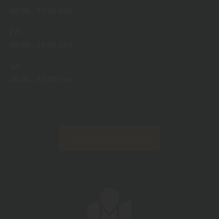
08:00 - 17:00 Uhr
FR:
08:00 - 18:00 Uhr
SA:
08:00 - 12:00 Uhr
Kontaktformular