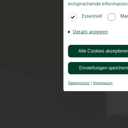
entsprechende Information
Oet
Essentiell
Mar
Details anzeigen
Alle Cookies akzeptiere
Einstellungen speicher
Datenschutz
|
Impressum