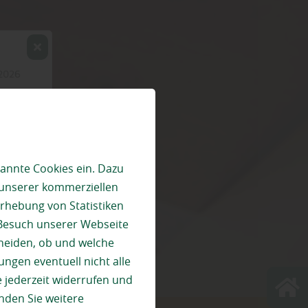
annte Cookies ein. Dazu
 unserer kommerziellen
rhebung von Statistiken
 Besuch unserer Webseite
heiden, ob und welche
ungen eventuell nicht alle
 jederzeit widerrufen und
nden Sie weitere