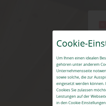
Cookie-Eins
Um Ihnen einen idealen Bes
gehören unter anderem Cook
Unternehmensseite notwendi
sowie solche, die zur Auss
eingesetzt werden können. 
Cookies Sie zulassen möchte
Leistungen auf der Webseite
in den Cookie-Einstellunge