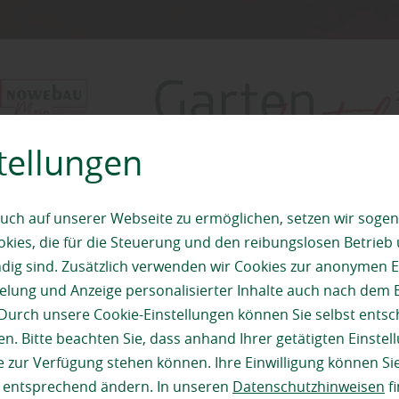
tellungen
uch auf unserer Webseite zu ermöglichen, setzen wir sogen
ies, die für die Steuerung und den reibungslosen Betrieb
g sind. Zusätzlich verwenden wir Cookies zur anonymen E
pielung und Anzeige personalisierter Inhalte auch nach dem
Durch unsere Cookie-Einstellungen können Sie selbst entsc
n. Bitte beachten Sie, dass anhand Ihrer getätigten Einstell
 zur Verfügung stehen können. Ihre Einwilligung können Sie
n entsprechend ändern. In unseren
Datenschutzhinweisen
fi