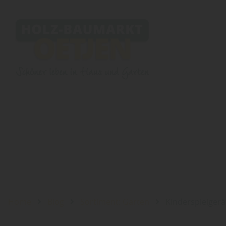
Home
Blog
Sortiment: Garten
Kinderspielgerä