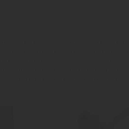
n ist der perfekte Ort, seinen Kindern einen gan
ffen, in dem sie ihrem Bewegungsdrang nachgehen,
or jedoch damit begonnen wird verschiedene Spi
nnen einige Überlegungen Fehlkäufen vorbeugen.
geeigneten Platz für die Neuanschaffung zu finden