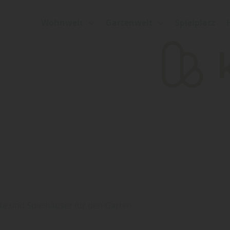
Wohnwelt
Gartenwelt
Spielplatz
te und Spielhäuser für den Garten