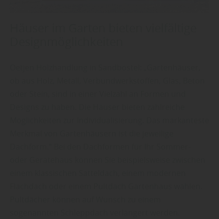
Häuser im Garten bieten vielfältige
Designmöglichkeiten
Oetjen Holzhandlung in Sandbostel: „Gartenhäuser,
ob aus Holz, Metall, Verbundwerkstoffen, Glas, Beton
oder Stein, sind in einer Vielzahl an Formen und
Designs zu haben. Die Häuser bieten zahlreiche
Möglichkeiten zur Individualisierung. Das markanteste
Merkmal von Gartenhäusern ist die jeweilige
Dachform.“ Bei den Dachformen für Ihr Sommer-
oder Gerätehaus können Sie beispielsweise zwischen
einem klassischen Satteldach, einem modernen
Flachdach oder einem Pultdach Gartenhaus wählen.
Pultdächer können auf Wunsch zu einem
sogenannten Schleppdach verlängert werden.