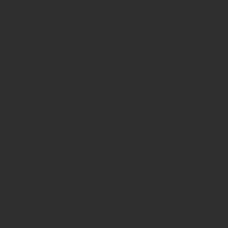
Dem Wort nach handelt es sich bei einem
Gartenhaus um ein kleines Haus, das im
Garten aufgestellt wird. Wie das
Gartenhäuschen aussieht, aus welchen
Materialien es besteht und welchen Zweck
es erfüllt, ist jedoch nicht allgemein gültig
festgelegt. So können Gartenhäuser genau