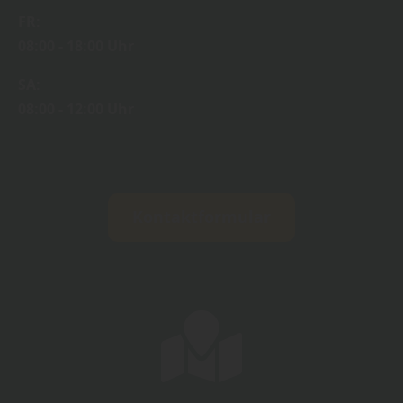
FR:
08:00 - 18:00 Uhr
SA:
08:00 - 12:00 Uhr
Kontaktformular