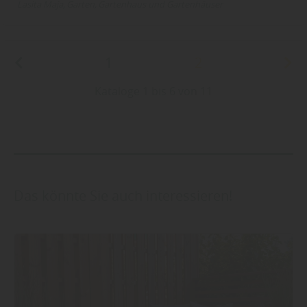
Lasita Maja
Garten
Gartenhaus und Gartenhäuser
1
2
Kataloge 1 bis 6 von 11
Das könnte Sie auch interessieren!