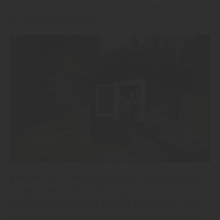
Dadurch ergibt sich eine praktische, wettergeschützte
Ab- und Unterstellfläche.
WICHTIG – Hinweis vom Fachmann
Oetjen Holzhandlung aus
Sandbostel: Was muss ich beim Bau
eines Gartenhäuschens beachten?