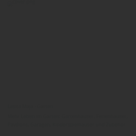
Lasita Maja - Garten
Mehr Leben im Garten: Gartenhäuser, Ferienhäuser,
Pavillons, Garagen, Kinderspielhäuser und Zubehör