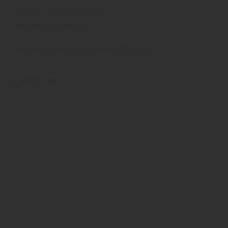
Cordes - Sortimentsliste
Alles aus einer Hand
Cordes
Garten
Gartenhaus und Gartenhäuser