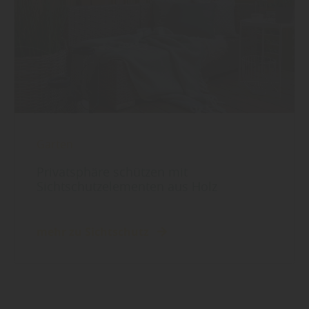
Garten
Privatsphäre schützen mit
Sichtschutzelementen aus Holz
mehr zu Sichtschutz