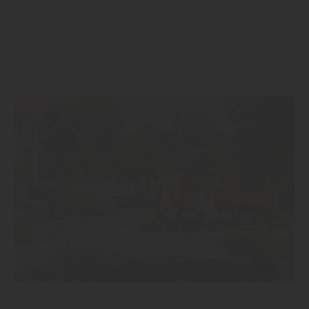
mehr zu keramischen Terrassen