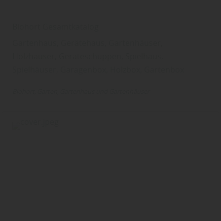
Biohort Gesamtkatalog
Gartenhaus, Gerätehaus, Gartenhäuser,
Holzhäuser, Geräteschuppen, Spielhaus,
Spielhäuser, Garagenbox, Holzbox, Gartenbox
Biohort
Garten
Gartenhaus und Gartenhäuser