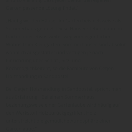
Garten passende Lösung findet.“
„Häufig werden Häuser im Garten beispielsweise als
Sommerhaus genutzt. Diese Häuser stehen dann im
Garten oder etwas weiter weg vom eigentlichen
Wohnsitz im Kleingarten. Sommerhäuser sind absolut
wohnlich ausgestattet und verfügen je nach
Einrichtung über Schlaf-, Sitz- und
Kochmöglichkeiten“, so die Fachleute von Oetjen
Holzhandlung in Sandbostel.
Bei Oetjen Holzhandlung in Sandbostel, spricht man
aus Erfahrung: „Bei einem Sommerhaus
beziehungsweise einer Gartenlaube wird häufig auf
den Werkstoff Holz zurückgegriffen. Holz
unterstreicht die gemütliche Atmosphäre einer
Gartenlaube.“