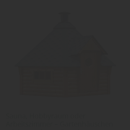
Sauna, Hobbyraum oder
Arbeitszimmer – Gartenhäuschen