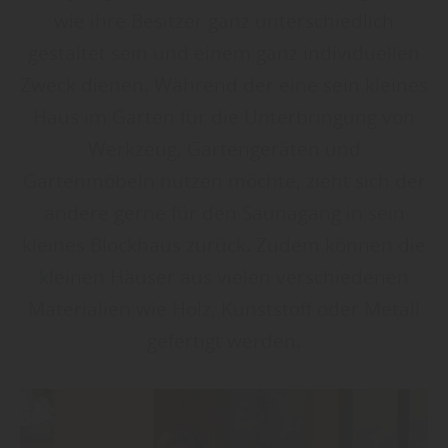
wie ihre Besitzer ganz unterschiedlich
gestaltet sein und einem ganz individuellen
Zweck dienen. Während der eine sein kleines
Haus im Garten für die Unterbringung von
Werkzeug, Gartengeräten und
Gartenmöbeln nutzen möchte, zieht sich der
andere gerne für den Saunagang in sein
kleines Blockhaus zurück. Zudem können die
kleinen Häuser aus vielen verschiedenen
Materialien wie Holz, Kunststoff oder Metall
gefertigt werden.