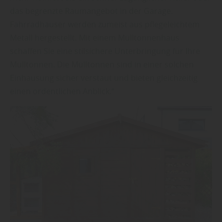
das begrenzte Raumangebot in der Garage.
Fahrradhäuser werden zumeist aus pflegeleichtem
Metall hergestellt. Mit einem Mülltonnenhaus
schaffen Sie eine stilsichere Unterbringung für Ihre
Mülltonnen. Die Mülltonnen sind in einer solchen
Einhausung sicher verstaut und bieten gleichzeitig
einen ordentlichen Anblick.“