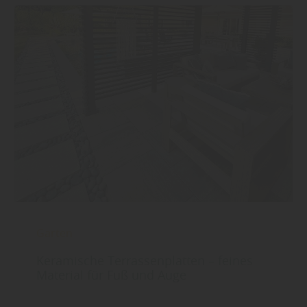
Garten
Keramische Terrassenplatten – feines
Material für Fuß und Auge