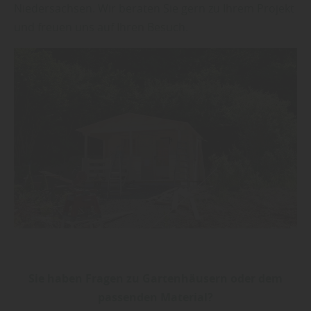
Niedersachsen. Wir beraten Sie gern zu Ihrem Projekt
und freuen uns auf Ihren Besuch.
Sie haben Fragen zu Gartenhäusern oder dem
passenden Material?