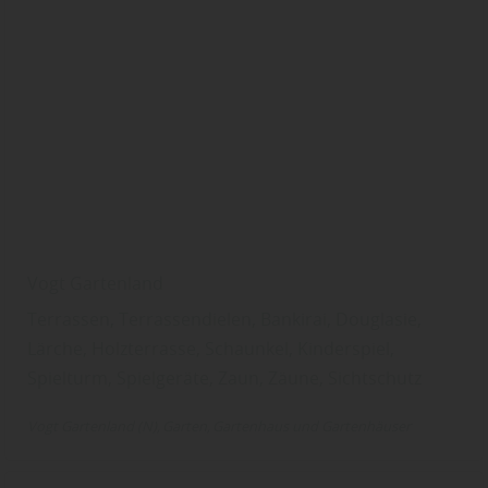
Vogt Gartenland
Terrassen, Terrassendielen, Bankirai, Douglasie,
Lärche, Holzterrasse, Schaunkel, Kinderspiel,
Spielturm, Spielgeräte, Zaun, Zäune, Sichtschutz
Vogt Gartenland (N)
Garten
Gartenhaus und Gartenhäuser