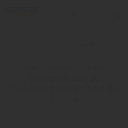
Home
Blog
Sortiment: Garten
Gartenhäuser so individuell wie Sie und Ihr Garten
Oetjen Holzhandlung empfiehlt:
Gartenhäuser so
individuell wie Sie und Ihr
Garten