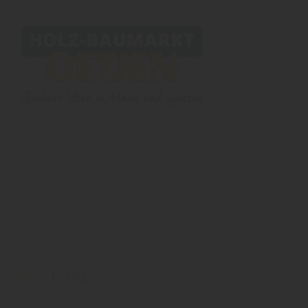
Home
Blog