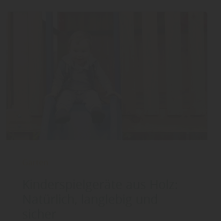
Garten
Kinderspielgeräte aus Holz:
Natürlich, langlebig und
sicher