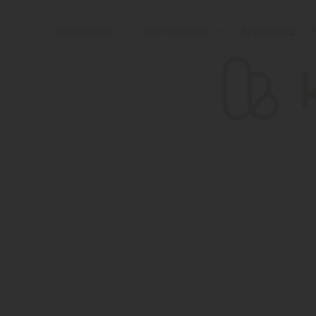
Wohnwelt
Gartenwelt
Spielplatz