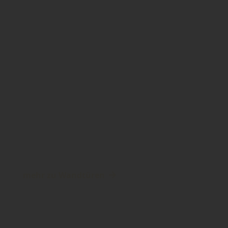
mehr zu Wandtüren