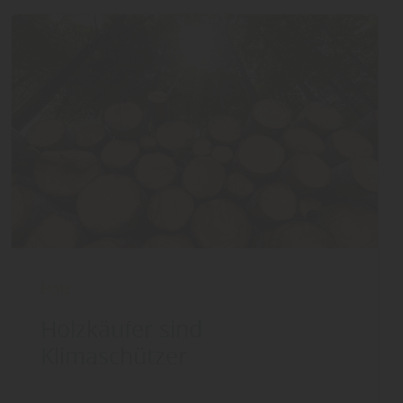
Holz
Holzkäufer sind
Klimaschützer