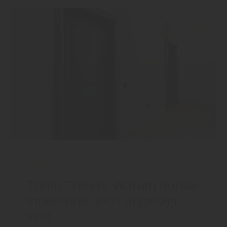
Türen
Türen-Trends: Warum dunkle
Innentüren jetzt angesagt
sind