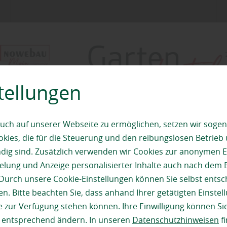
mehr dazu
tellungen
uch auf unserer Webseite zu ermöglichen, setzen wir sogen
ies, die für die Steuerung und den reibungslosen Betrieb
g sind. Zusätzlich verwenden wir Cookies zur anonymen E
pielung und Anzeige personalisierter Inhalte auch nach dem
Durch unsere Cookie-Einstellungen können Sie selbst entsc
n. Bitte beachten Sie, dass anhand Ihrer getätigten Einstell
 zur Verfügung stehen können. Ihre Einwilligung können Sie
n entsprechend ändern. In unseren
Datenschutzhinweisen
fi