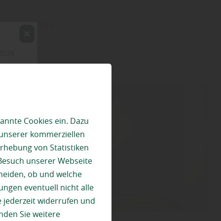
mehr zu ...
annte Cookies ein. Dazu
 unserer kommerziellen
rhebung von Statistiken
 Besuch unserer Webseite
heiden, ob und welche
ungen eventuell nicht alle
 jederzeit widerrufen und
nden Sie weitere