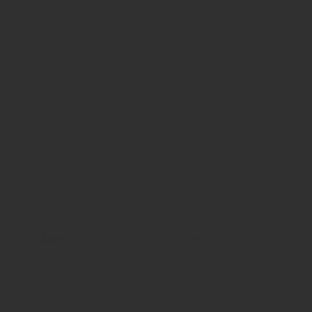
Mehr zu Terrassenhölzern