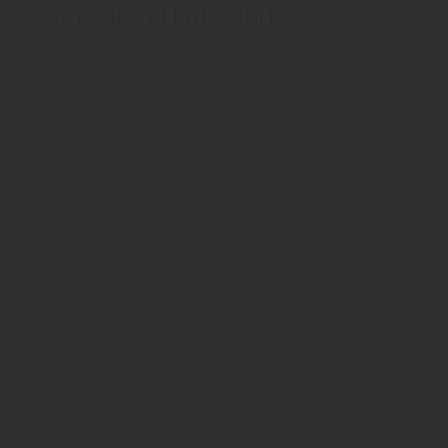
aus dem Haus sind