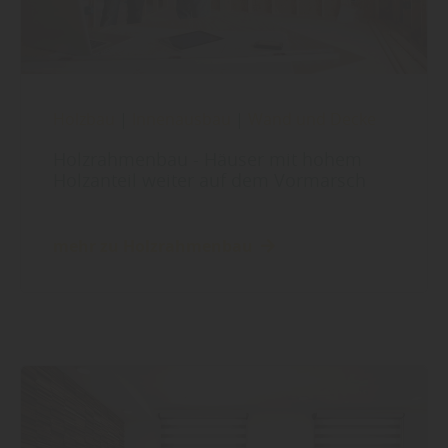
Holzbau
|
Innenausbau
|
Wand und Decke
Holzrahmenbau - Häuser mit hohem
Holzanteil weiter auf dem Vormarsch
mehr zu Holzrahmenbau