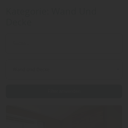
Kategorie:
Wand Und
Decke
Wand und Decke
Filter anwenden