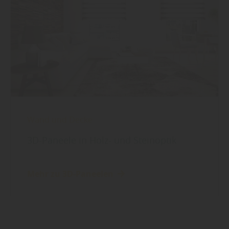
Wand und Decke
3D-Paneele in Holz- und Steinoptik
Mehr zu 3D-Paneelen