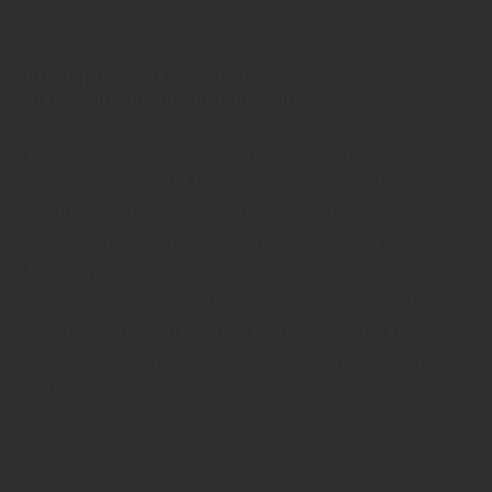
Garten
Privatsphäre schützen mit
Sichtschutzelementen aus Holz
Ein Garten ist Rückzugsort, Lebensraum und
Treffpunkt zugleich. Umso wichtiger ist es, Bereiche zu
schaffen, in denen man sich ungestört bewegen kann.
Sichtschutzelemente erfüllen dabei mehrere
Funktionen: Sie schützen vor neugierigen Blicken,
reduzieren Wind und strukturieren das Grundstück.
Gleichzeitig prägen sie das Erscheinungsbild des
Gartens maßgeblich. Die Wahl des richtigen Materials
und…
mehr zu Sichtschutz