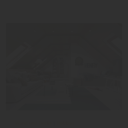
Wand und Decke
|
Holzbau