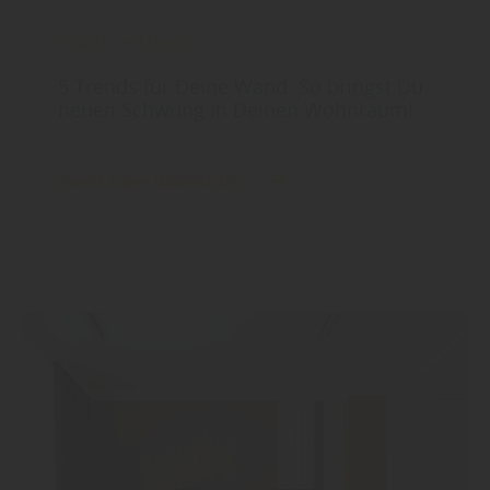
Wand und Decke
5 Trends für Deine Wand: So bringst Du
neuen Schwung in Deinen Wohnraum!
mehr über Wände im ...