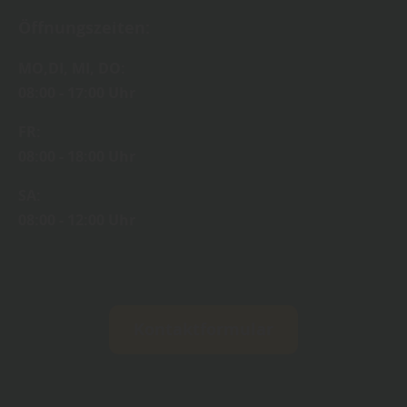
Öffnungszeiten:
MO,DI, MI, DO:
08:00 - 17:00 Uhr
FR:
08:00 - 18:00 Uhr
SA:
08:00 - 12:00 Uhr
Kontaktformular