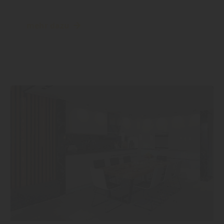
mehr dazu