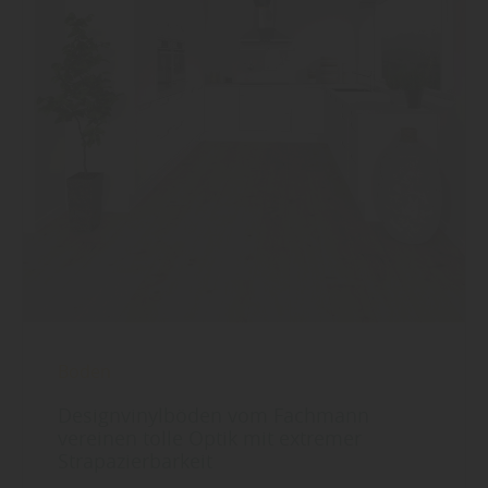
Boden
Designvinylböden vom Fachmann
vereinen tolle Optik mit extremer
Strapazierbarkeit