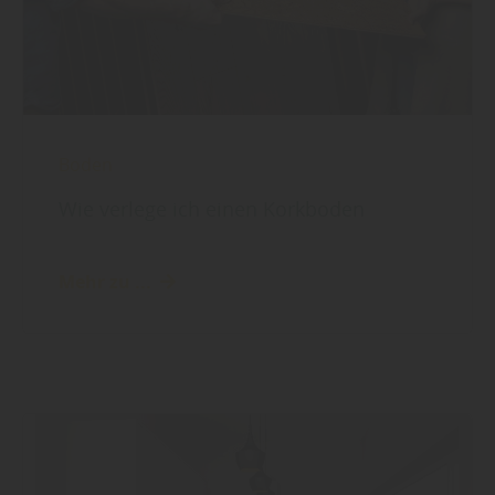
Boden
Wie verlege ich einen Korkboden
Mehr zu ...