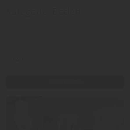
Kategorie:
Boden
Boden
Filter anwenden