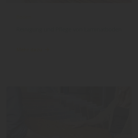
Boden
Reinigung und Pflege von Laminatböden
Mehr dazu