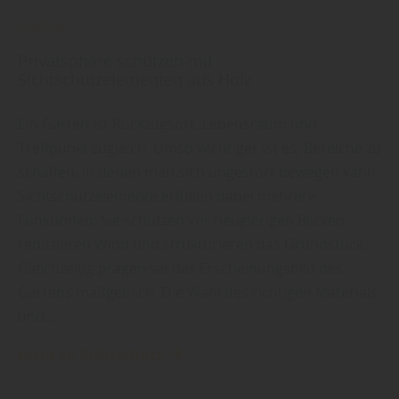
Garten
Privatsphäre schützen mit
Sichtschutzelementen aus Holz
Ein Garten ist Rückzugsort, Lebensraum und
Treffpunkt zugleich. Umso wichtiger ist es, Bereiche zu
schaffen, in denen man sich ungestört bewegen kann.
Sichtschutzelemente erfüllen dabei mehrere
Funktionen: Sie schützen vor neugierigen Blicken,
reduzieren Wind und strukturieren das Grundstück.
Gleichzeitig prägen sie das Erscheinungsbild des
Gartens maßgeblich. Die Wahl des richtigen Materials
und…
mehr zu Sichtschutz