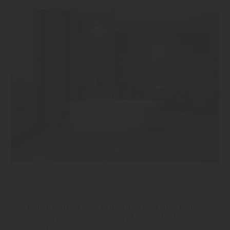
Boden
Naturböden aus Kork überraschen mit
großartigen Optiken und einer Fülle an
positiven ...