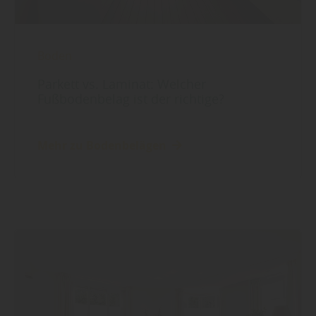
Boden
Parkett vs. Laminat: Welcher
Fußbodenbelag ist der richtige?
Mehr zu Bodenbelägen