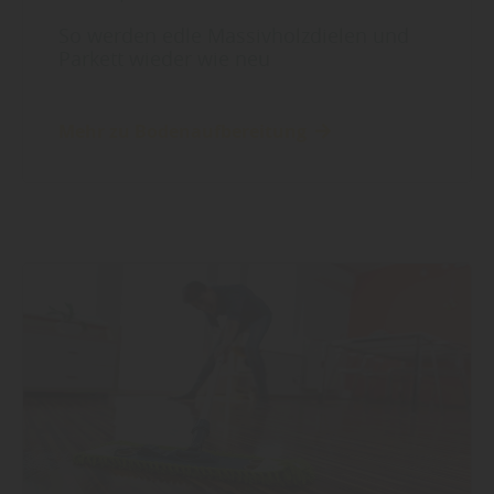
So werden edle Massivholzdielen und
Parkett wieder wie neu
Mehr zu Bodenaufbereitung