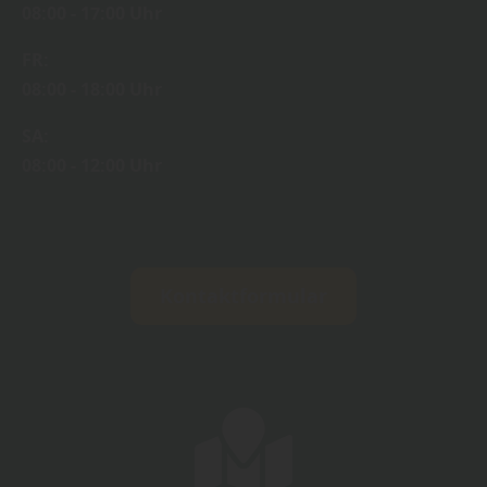
08:00 - 17:00 Uhr
FR:
08:00 - 18:00 Uhr
SA:
08:00 - 12:00 Uhr
Kontaktformular