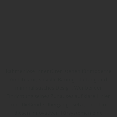
Rahmenlose Innentüren stehen für moderne
Architektur, stilvolle Raumgestaltung und
minimalistisches Design. Wer bei der
Einrichtung seines Zuhauses auf klare Linien
und fließende Übergänge setzt, findet in
diesen innovativen Türsystemen eine