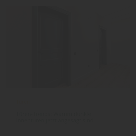
Türen
Türen-Trends: Warum dunkle
Innentüren jetzt angesagt sind