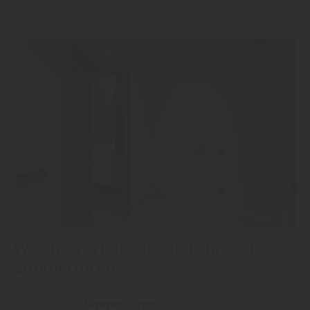
einzufügen.
Welche Vorteile bieten rahmenlose
Zimmertüren?
Rahmenlose
Zimmertüren
punkten nicht nur durch