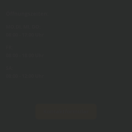
Öffnungszeiten:
MO,DI, MI, DO:
08:00 - 17:00 Uhr
FR:
08:00 - 18:00 Uhr
SA:
08:00 - 12:00 Uhr
Kontaktformular