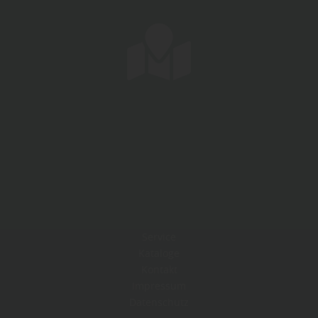
Service
Kataloge
Kontakt
Impressum
Datenschutz