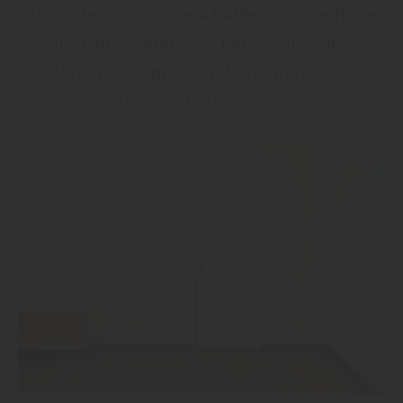
elegante Lösung. Sie schaffen visuelle Ruhe
und integrieren sich nahtlos in jedes
Wohnkonzept – vom Neubau bis zur
stilvollen Renovierung.