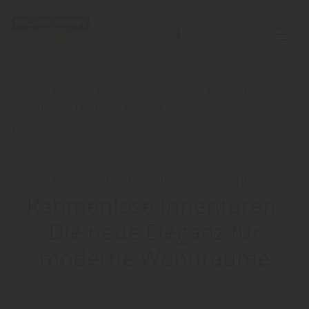
Home
Blog
Sortiment: Türen
Rahmenlose
Innentüren: Die neue Eleganz für moderne
Wohnräume
Oetjen Holzhandlung empfiehlt:
Rahmenlose Innentüren:
Die neue Eleganz für
moderne Wohnräume