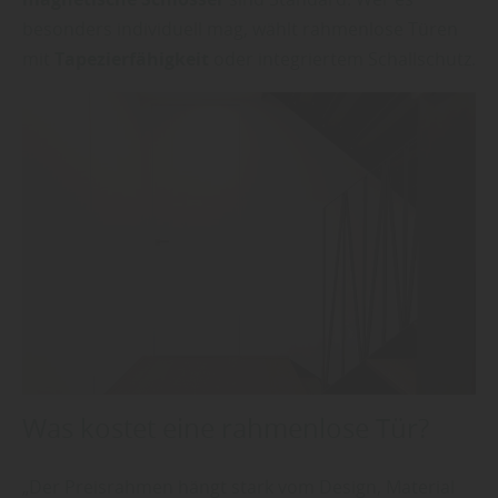
besonders individuell mag, wählt rahmenlose Türen
mit
Tapezierfähigkeit
oder integriertem Schallschutz.
Was kostet eine rahmenlose Tür?
„Der Preisrahmen hängt stark vom Design, Material