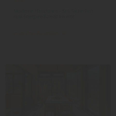
Türen
Moderne Haustüren – Stil, Sicherheit
und Energieeffizienz vereint
mehr über Haustüren