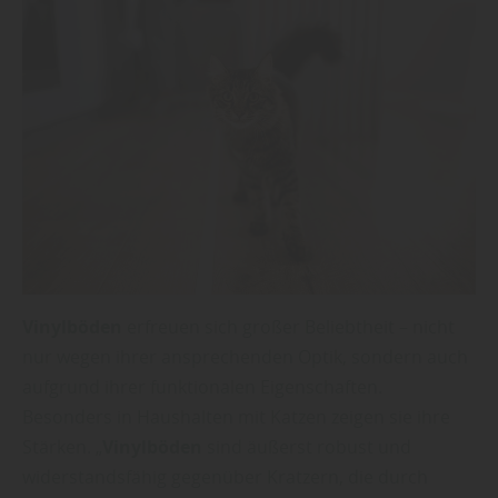
Vinylböden
erfreuen sich großer Beliebtheit – nicht
nur wegen ihrer ansprechenden Optik, sondern auch
aufgrund ihrer funktionalen Eigenschaften.
Besonders in Haushalten mit Katzen zeigen sie ihre
Stärken. „
Vinylböden
sind äußerst robust und
widerstandsfähig gegenüber Kratzern, die durch