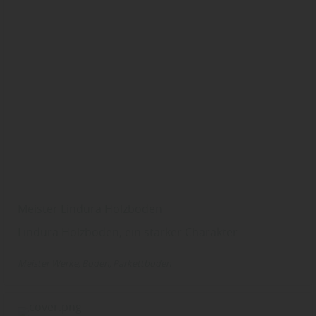
Meister Lindura Holzboden
Lindura Holzboden, ein starker Charakter
Meister Werke
Boden
Parkettboden