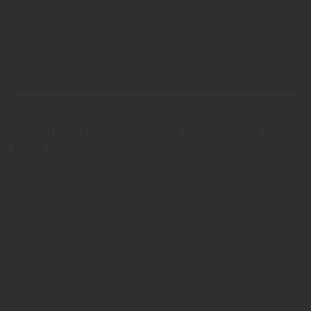
Finden Sie passende Produkte unserer
Marken!
... vor Ort in unserem Fachmarkt. Lassen Sie sich von
uns kompetent beraten.