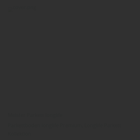
Meister Parkett longlife
Parkettboden longlife Premium, Longlife Parkett
Kollektion