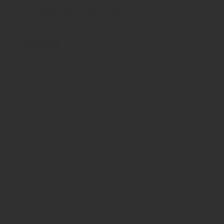
Meister Werke
Boden
Parkettboden
Meister - Natureflex