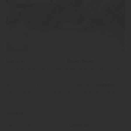
Laminat
ist ein klassischer
Bodenbelag
, der sich
durch seine große Designvielfalt und den günstigen
Preis auszeichnet. In Haushalten mit Katzen stößt er
jedoch an seine Grenzen. „Hochwertiges
Laminat
ist
zwar kratzfest, bietet aber wenig Halt für die Tiere“, so
Oetjen Holzhandlung aus Sandbostel.
Vorteile:
Kratzfest: Hochwertiges
Laminat
ist