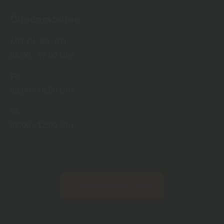
Öffnungszeiten:
MO,DI, MI, DO:
08:00 - 17:00 Uhr
FR:
08:00 - 18:00 Uhr
SA:
08:00 - 12:00 Uhr
Kontaktformular