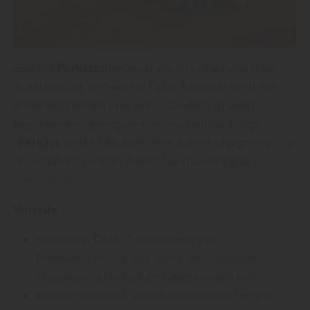
Geöltes
Parkett
überzeugt durch seine natürliche
Ausstrahlung und warme Optik. Es bietet nicht nur
einen wohnlichen Charakter, sondern ist auch
besonders langlebig bei entsprechender Pflege.
„
Parkett
verleiht Räumen eine warme und gemütliche
Atmosphäre“, erklärt Oetjen Holzhandlung aus
Sandbostel.
Vorteile:
Natürliche Optik: Ein hochwertiges
Erscheinungsbild, das durch verschiedene
Holzarten individuell gestaltet werden kann.
Rutschhemmend: Geölte Oberflächen bieten