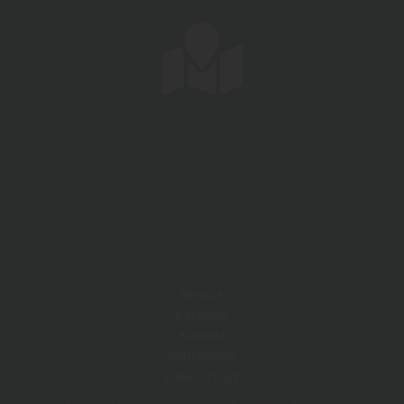
Service
Kataloge
Kontakt
Impressum
Datenschutz