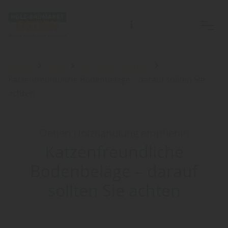
Home
Blog
Sortiment: Boden
Katzenfreundliche Bodenbeläge – darauf sollten Sie
achten
Oetjen Holzhandlung empfiehlt:
Katzenfreundliche
Bodenbeläge – darauf
sollten Sie achten