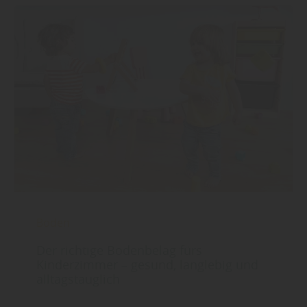
Boden
Der richtige Bodenbelag fürs
Kinderzimmer – gesund, langlebig und
alltagstauglich