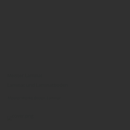
Meister Laminat
Laminat und Laminatboden
Meister Werke
Boden
Laminat