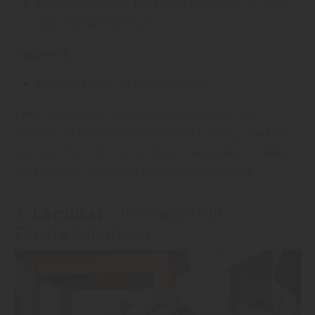
Wärmeisolierend:
Kork
fühlt sich warm an und
bietet hohen Komfort.
Nachteile:
Kratzanfälliger als andere Beläge
Fazit:
Nachhaltig, wohnlich und bequem – mit
Vorsicht im Nassbereich eine tolle Lösung. „
Kork
ist
eine gute Wahl für ruhige Katzenhaushalte mit Fokus
auf Komfort“, empfiehlt Oetjen Holzhandlung .
Laminat
4.
– Preiswert mit
Einschränkungen