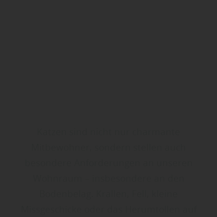
Katzen sind nicht nur charmante
Mitbewohner, sondern stellen auch
besondere Anforderungen an unseren
Wohnraum – insbesondere an den
Bodenbelag. Krallen, Fell, kleine
Missgeschicke oder das Herumtollen auf