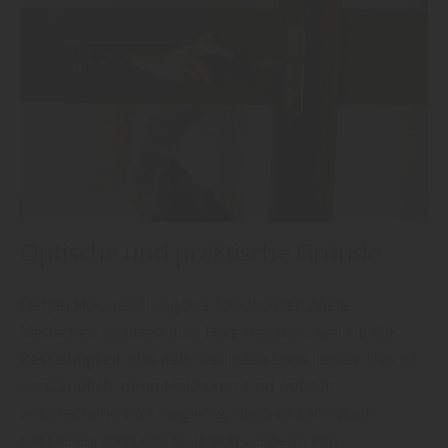
Optische und praktische Gründe
Oetjen Holzhandlung aus Sandbostel: „Viele
Menschen besitzen eine Holz-Haustür, weil sie die
Beständigkeit und den rustikalen Look lieben. Das ist
verständlich, denn Holztüren sind optisch
ansprechend und langlebig, doch es kann auch
passieren, dass das Holz sich verzieht, von