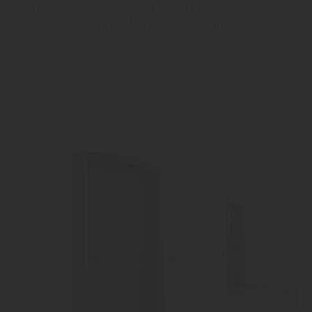
Rahmenlose Innentüren: Die neue
Eleganz für moderne Wohnräume
mehr zu Wandtüren