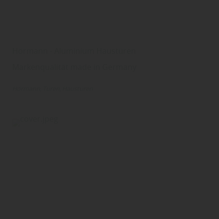
Hörmann - Aluminium Haustüren
Markenqualität made in Germany
Hörmann
Türen
Haustüren