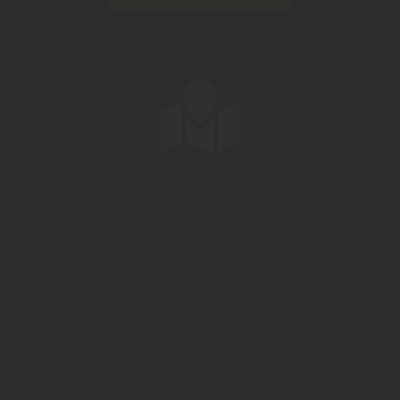
Service
Kataloge
Kontakt