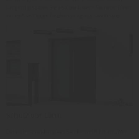
Langfristig sparen Sie also Geld, wenn Sie neue Türen
kaufen“, so Oetjen Holzhandlung aus Sandbostel.
Schutz vor Lärm
Oetjen Holzhandlung aus Sandbostel führt an: „Wer