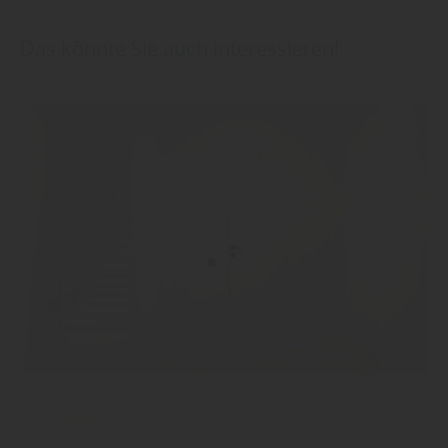
Das könnte Sie auch interessieren!
Türen