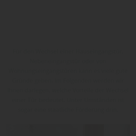
Für den Wechsel einer Hauseingangstür,
Nebeneingangstür oder von
Wohnungseingangstüren kann es viele gute
Gründe geben. Im Folgenden werden wir
Ihnen darlegen, welche Vorteile der Wechsel
einer Tür bedeutet. Unter Umständen ist
sogar eine staatliche Förderung drin.