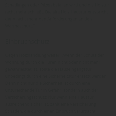
Schädlingen oder Pilzen befallen wird und die Holztür
nicht mehr schließt. Die alte Holz-Haustür entspricht
dann nicht mehr den Anforderungen an den
Wärmeschutz.“
Einbruchschutz
Oetjen Holzhandlung weiter: „Wenn der Schutz der
Wohnung durch die Türen nicht oder nicht mehr
gewährleistet ist, sollte die Hauseingangstür
unbedingt durch eine Sicherheitstür ersetzt werden.
Denn nicht nur die Sicherheit ist durch eine
unzureichende Tür in Gefahr, sondern auch der
Versicherungsschutz: Nur wenn eine Haustür
ausreichend sicher ist, zahlt eine Versicherung
Schäden, die durch einen Einbruch verursacht