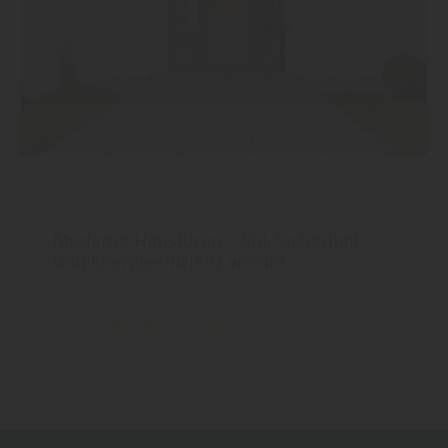
Türen
Moderne Haustüren – Stil, Sicherheit
und Energieeffizienz vereint
mehr über Haustüren