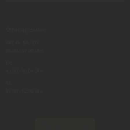
Öffnungszeiten:
MO,DI, MI, DO:
08:00 - 17:00 Uhr
FR:
08:00 - 18:00 Uhr
SA:
08:00 - 12:00 Uhr
Kontaktformular