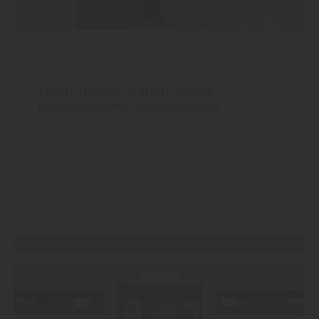
Türen
Türen-Trends: Warum dunkle
Innentüren jetzt angesagt sind
mehr zu Türentrends