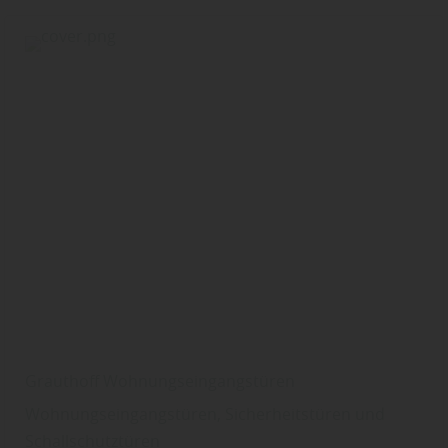
Grauthoff Wohnungseingangstüren
Wohnungseingangstüren, Sicherheitstüren und
Schallschutztüren