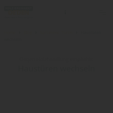
Home
Blog
Sortiment: Türen
Haustüren
wechseln
Oetjen Holzhandlung empfiehlt:
Haustüren wechseln