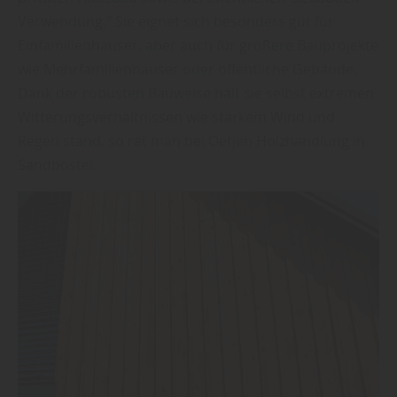
Verwendung.“ Sie eignet sich besonders gut für
Einfamilienhäuser, aber auch für größere Bauprojekte
wie Mehrfamilienhäuser oder öffentliche Gebäude.
Dank der robusten Bauweise hält sie selbst extremen
Witterungsverhältnissen wie starkem Wind und
Regen stand, so rät man bei Oetjen Holzhandlung in
Sandbostel.