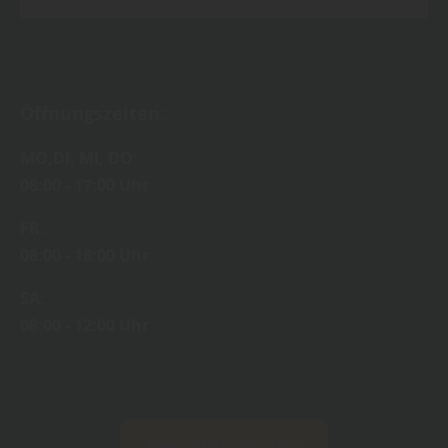
Öffnungszeiten:
MO,DI, MI, DO:
08:00 - 17:00 Uhr
FR:
08:00 - 18:00 Uhr
SA:
08:00 - 12:00 Uhr
Kontaktformular