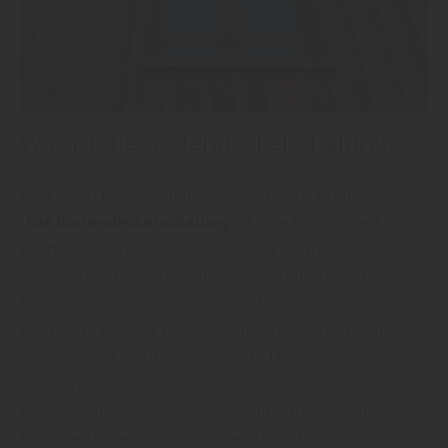
Was ist die Bodendeckelschalung?
Bei Oetjen Holzhandlung in Sandbostel erfährt man:
„
Die Bodendeckelschalung
ist eine klassische Art der
Holzfassade, bei der die einzelnen Bretter
überlappend angebracht werden. Dabei deckt jedes
Brett das darunterliegende zur Hälfte oder zu einem
Drittel ab, was der Fassade eine strukturierte und
schützende Oberfläche verleiht.“ Durch die
Überlappung entsteht eine optisch ansprechende
Fassade, die sich sowohl bei Neubauten als auch bei
Renovierungen ideal einsetzen lässt. Die