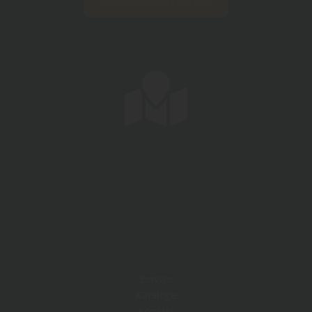
Service
Kataloge
Kontakt