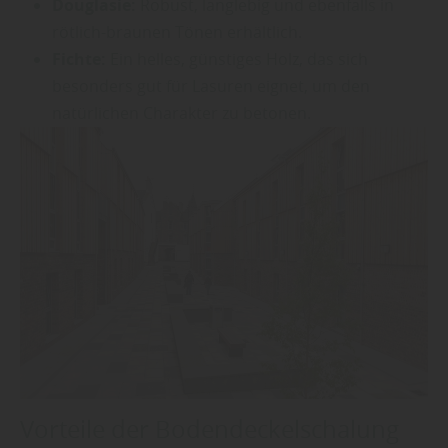
Douglasie:
Robust, langlebig und ebenfalls in
rötlich-braunen Tönen erhältlich.
Fichte:
Ein helles, günstiges Holz, das sich
besonders gut für Lasuren eignet, um den
natürlichen Charakter zu betonen.
Vorteile der Bodendeckelschalung