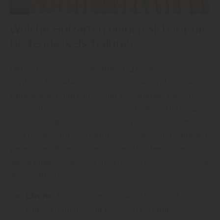
Welche Holzarten eignen sich für die
Bodendeckelschalung?
Oetjen Holzhandlung empfiehlt: „Die Wahl des
richtigen Fassadenholzes ist entscheidend für die
Langlebigkeit und Optik einer Fassadenverkleidung.“
Am häufigsten werden widerstandsfähige Hölzer wie
Lärche, Douglasie und Fichte verwendet. Diese Hölzer
sind bekannt für ihre natürliche Widerstandsfähigkeit
gegenüber Witterungseinflüssen und benötigen nur
wenig Pflege, so erfährt man bei Oetjen Holzhandlung
aus Sandbostel.
Lärche:
Besonders widerstandsfähig und mit
einer schönen, leicht rötlichen Färbung.