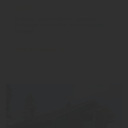
Fassade
Kreative Gestaltung von Fassaden:
Vielfältige Werkstoffe für einzigartige
Designs
Mehr zu Fassaden