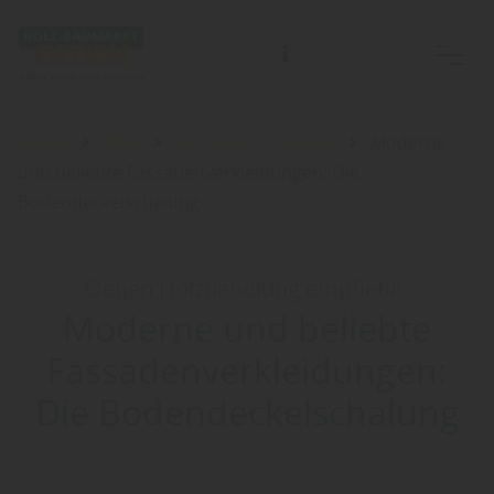
Home
Blog
Sortiment: Fassade
Moderne
und beliebte Fassadenverkleidungen: Die
Bodendeckelschalung
Oetjen Holzhandlung empfiehlt:
Moderne und beliebte
Fassadenverkleidungen:
Die Bodendeckelschalung