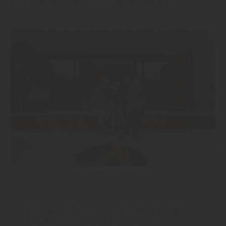
Das könnte Sie auch interessieren!
Fassade
Holzfassaden richtig pflegen: Farbige
Lasur oder silbergraue Patina?