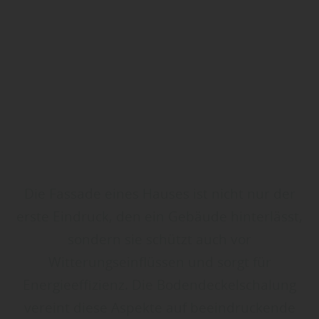
Die Fassade eines Hauses ist nicht nur der
erste Eindruck, den ein Gebäude hinterlässt,
sondern sie schützt auch vor
Witterungseinflüssen und sorgt für
Energieeffizienz. Die Bodendeckelschalung
vereint diese Aspekte auf beeindruckende