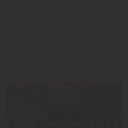
Weise. Diese Form der Fassadenverkleidung
ist nicht nur robust und langlebig, sondern
auch optisch ansprechend und fügt sich
harmonisch in moderne sowie traditionelle
Holzfassaden ein. In diesem Beitrag erfahren
Sie, was eine Bodendeckelschalung ist,
welche Vorteile sie bietet und warum sie so
beliebt ist.