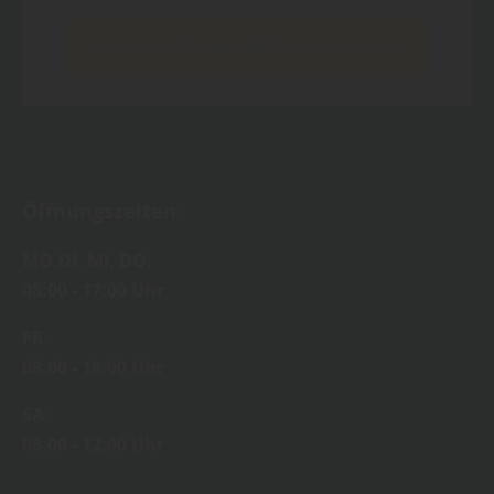
Cookies externer Medien akzeptieren
Öffnungszeiten:
MO,DI, MI, DO:
08:00 - 17:00 Uhr
FR:
08:00 - 18:00 Uhr
SA:
08:00 - 12:00 Uhr