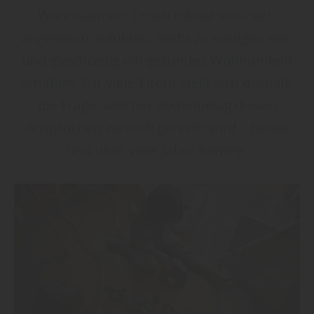
Wohnräumen: Er soll robust sein, sich
angenehm anfühlen, leicht zu reinigen sein
und gleichzeitig ein gesundes Wohnumfeld
schaffen. Für viele Eltern stellt sich deshalb
die Frage, welcher Bodenbelag diesen
Ansprüchen wirklich gerecht wird – heute
und über viele Jahre hinweg.