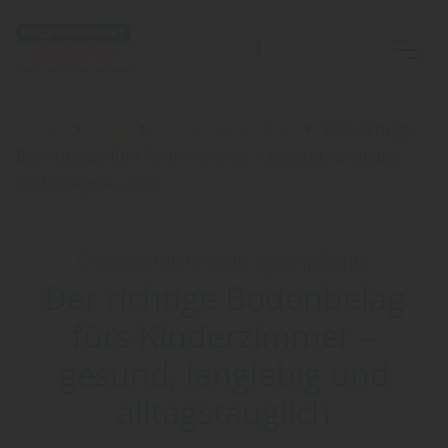
Home
Blog
Sortiment: Boden
Der richtige
Bodenbelag fürs Kinderzimmer – gesund, langlebig
und alltagstauglich
Oetjen Holzhandlung empfiehlt:
Der richtige Bodenbelag
fürs Kinderzimmer –
gesund, langlebig und
alltagstauglich