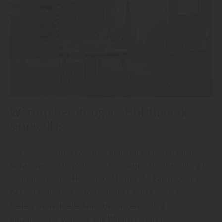
Warum Beratung im Holzhandel
sinnvoll ist
„Gerade im Kinderzimmer lohnt sich eine fachliche
Beratung“, so betont man bei Oetjen Holzhandlung in
Sandbostel. Der Holzhandel kennt die Eigenschaften
der verschiedenen Bodenbeläge und kann dabei
helfen, individuelle Anforderungen richtig
einzuordnen. Aspekte wie Wohngesundheit,