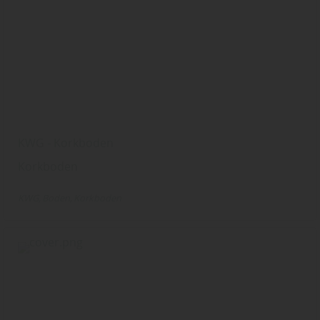
KWG - Korkboden
Korkboden
KWG
Boden
Korkboden