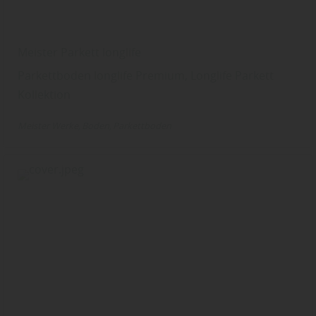
Meister Parkett longlife
Parkettboden longlife Premium, Longlife Parkett
Kollektion
Meister Werke
Boden
Parkettboden