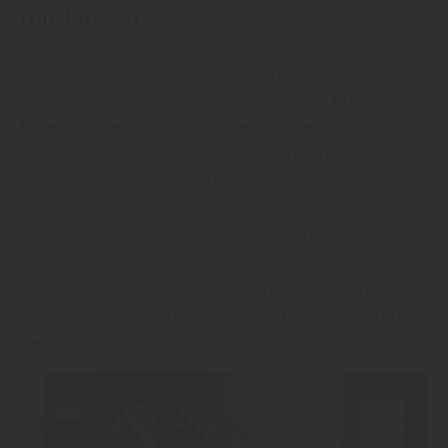
mitdenken
So erfährt man bei Oetjen Holzhandlung : Neben
Gesundheit und Funktion spielt auch das Budget eine
Rolle. Gerade im Kinderzimmer lohnt es sich,
langfristig zu denken. Ein etwas hochwertigerer
Bodenbelag zahlt sich häufig aus, da er länger hält
und mehrere Nutzungsphasen übersteht. Farben und
Dekore sollten möglichst zeitlos gewählt werden,
damit der Boden nicht schon nach wenigen Jahren
ausgetauscht werden muss. Ein neutraler, ruhiger
Boden schafft außerdem Flexibilität bei der späteren
Gestaltung des Raumes.