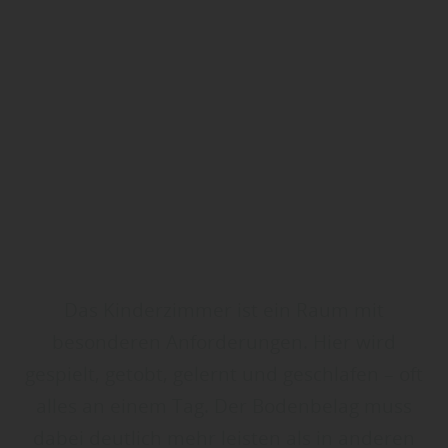
Das Kinderzimmer ist ein Raum mit
besonderen Anforderungen. Hier wird
gespielt, getobt, gelernt und geschlafen – oft
alles an einem Tag. Der Bodenbelag muss
dabei deutlich mehr leisten als in anderen