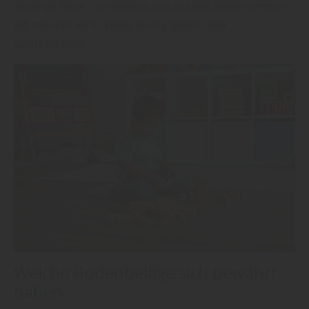
wichtige Rolle – schließlich wächst das Kinderzimmer
oft mit und wird später zum Jugend- oder
Gästezimmer.
Welche Bodenbeläge sich bewährt
haben