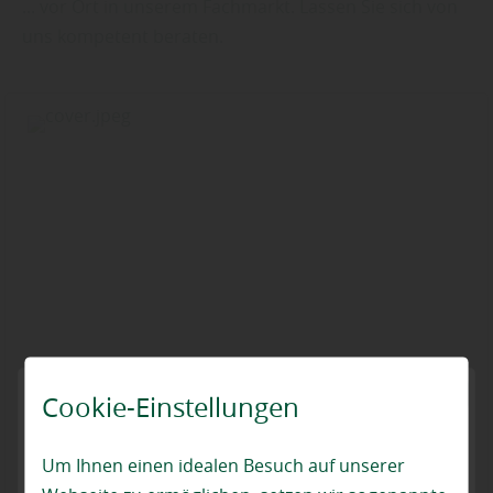
... vor Ort in unserem Fachmarkt. Lassen Sie sich von
uns kompetent beraten.
Cookie-Einstellungen
Um Ihnen einen idealen Besuch auf unserer