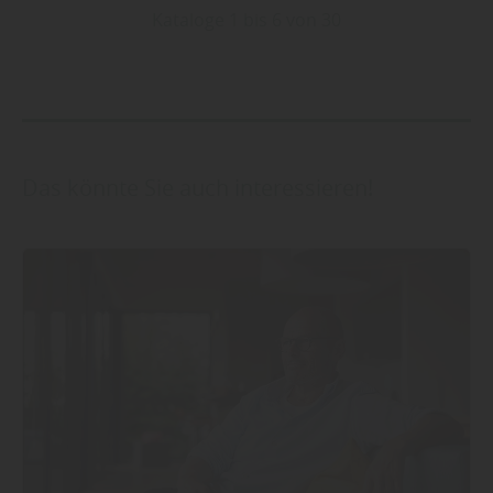
Kataloge 1 bis 6 von 30
Das könnte Sie auch interessieren!