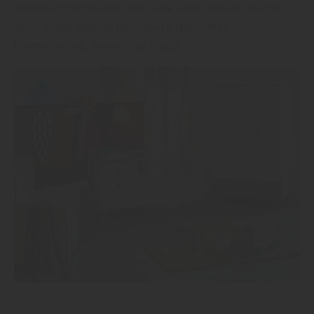
Kinderzimmerboden, der viele Jahre Freude macht –
auch in der Region Rotenburg (Wümme),
Bremervörde, Zeven und Stade.