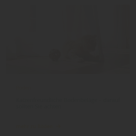
Boden
Katzenfreundliche Bodenbeläge – darauf
sollten Sie achten
mehr zu Böden