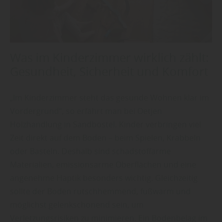
Was im Kinderzimmer wirklich zählt:
Gesundheit, Sicherheit und Komfort
„Im Kinderzimmer steht das gesunde Wohnen klar im
Vordergrund“, so erfährt man bei Oetjen
Holzhandlung in Sandbostel. Kinder verbringen viel
Zeit direkt auf dem Boden – beim Spielen, Krabbeln
oder Basteln. Deshalb sind schadstoffarme
Materialien, emissionsarme Oberflächen und eine
angenehme Haptik besonders wichtig. Gleichzeitig
sollte der Boden rutschhemmend, fußwarm und
möglichst gelenkschonend sein, um
Verletzungsrisiken zu minimieren. Ein Bodenbelag im