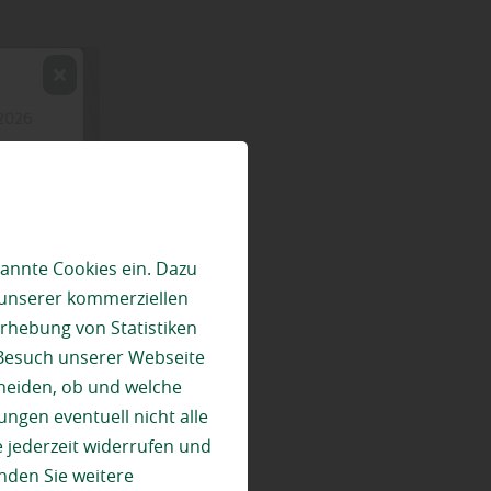
annte Cookies ein. Dazu
 unserer kommerziellen
rhebung von Statistiken
 Besuch unserer Webseite
heiden, ob und welche
ungen eventuell nicht alle
 jederzeit widerrufen und
nden Sie weitere