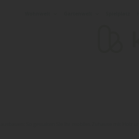
Wohnwelt
Gartenwelt
Spielplatz
ausbauen: So gestalten Sie Ihr mobiles Zuhause mit Holz 