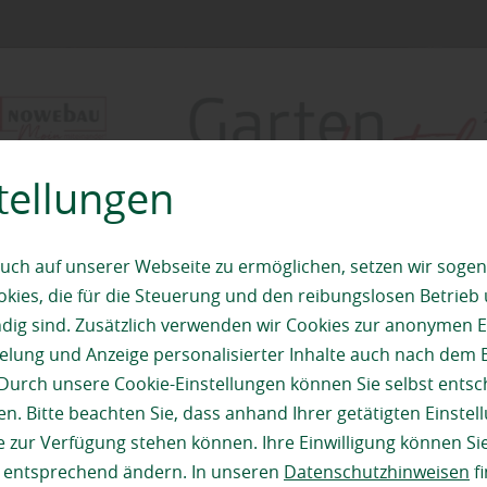
tellungen
uch auf unserer Webseite zu ermöglichen, setzen wir sogen
ies, die für die Steuerung und den reibungslosen Betrieb
g sind. Zusätzlich verwenden wir Cookies zur anonymen E
pielung und Anzeige personalisierter Inhalte auch nach dem
Durch unsere Cookie-Einstellungen können Sie selbst entsc
n. Bitte beachten Sie, dass anhand Ihrer getätigten Einstell
 zur Verfügung stehen können. Ihre Einwilligung können Sie
n entsprechend ändern. In unseren
Datenschutzhinweisen
fi