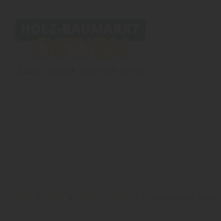
Home
Blog
Sortiment: Holz
Wohnmobil selbst 