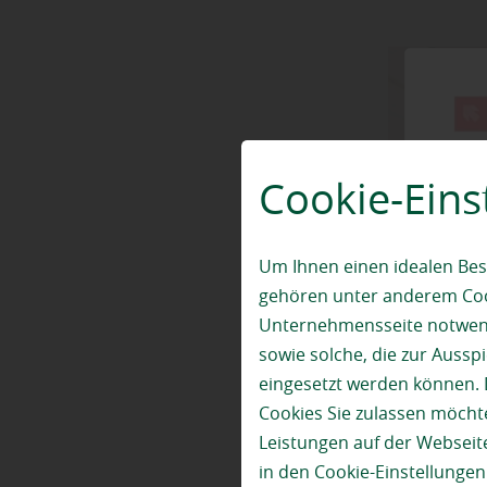
Cookie-Eins
Um Ihnen einen idealen Bes
gehören unter anderem Cook
Unternehmensseite notwendi
sowie solche, die zur Auss
eingesetzt werden können. 
Cookies Sie zulassen möchte
Leistungen auf der Webseite
in den Cookie-Einstellunge