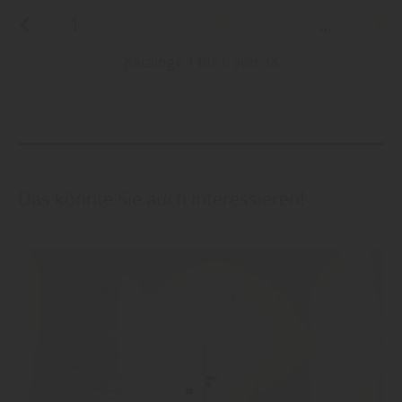
1
2
3
4
5
...
Kataloge 1 bis 6 von 38
Das könnte Sie auch interessieren!