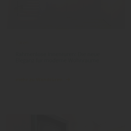
Türen
Rahmenlose Innentüren: Die neue
Eleganz für moderne Wohnräume
mehr zu Wandtüren