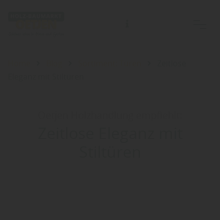
Home
Blog
Sortiment: Türen
Zeitlose
Eleganz mit Stiltüren
Oetjen Holzhandlung empfiehlt:
Zeitlose Eleganz mit
Stiltüren