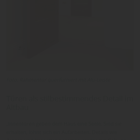
Foto: Rahmentür querfurniert mit Alu-Leiste
Türen als stilbestimmendes Detail im
Altbau
„Innentüren geben dem Haus eine Seele. Sind sie
erhalten, lohnt sich ein Aufarbeiten. Details wie