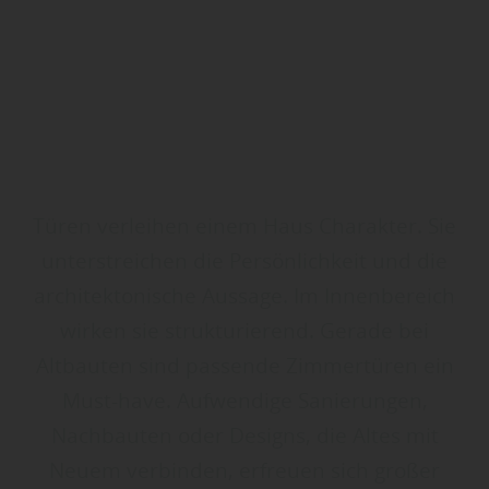
Türen verleihen einem Haus Charakter. Sie
unterstreichen die Persönlichkeit und die
architektonische Aussage. Im Innenbereich
wirken sie strukturierend. Gerade bei
Altbauten sind passende Zimmertüren ein
Must-have. Aufwendige Sanierungen,
Nachbauten oder Designs, die Altes mit
Neuem verbinden, erfreuen sich großer