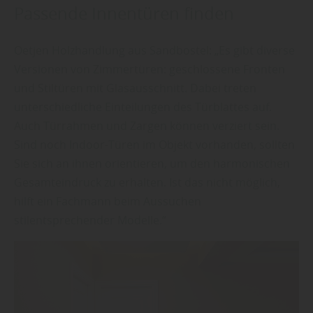
Passende Innentüren finden
Oetjen Holzhandlung aus Sandbostel: „Es gibt diverse
Versionen von Zimmertüren: geschlossene Fronten
und Stiltüren mit Glasausschnitt. Dabei treten
unterschiedliche Einteilungen des Türblattes auf.
Auch Türrahmen und Zargen können verziert sein.
Sind noch Indoor-Türen im Objekt vorhanden, sollten
Sie sich an ihnen orientieren, um den harmonischen
Gesamteindruck zu erhalten. Ist das nicht möglich,
hilft ein Fachmann beim Aussuchen
stilentsprechender Modelle.“