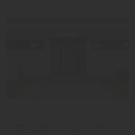
Türen
Moderne Haustüren – Stil, Sicherheit
und Energieeffizienz vereint