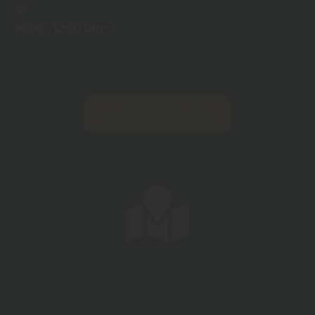
SA:
08:00 - 12:00 Uhr
Kontaktformular