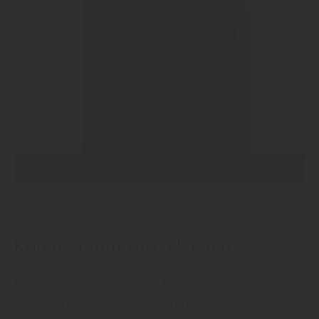
Foto: Massivholztür, Landhausstil, mit 2 Füllungen
Kriterien zum Türen kaufen
Ein Kauf von weißen Türen, Furnier- und CPL-
Versionen oder Massivholztüren sollte genau geplant