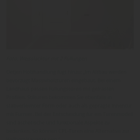
Foto: Weisslacktür mit 2 Füllungen
Oetjen Holzhandlung fügt hinzu: „Im Altbau werden
bevorzugt Massivholztüren eingebaut. Bei einem
Landhaus passen Füllungstüren mit gefrästen
Profilen. Stiltüren bekommen Sie ebenfalls in
stabverleimter Form oder auch als geprägte Innentür
mit Furnier. Bei der Entscheidung für ein Türenmodell
sind ästhetische und funktionale Aspekte zu
bedenken. So können CPL-Türen eine Alternative zur
Vollholz-Variante sein.“