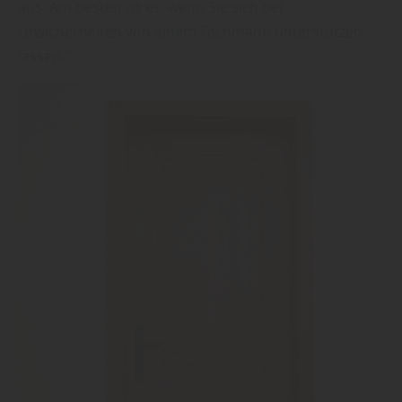
aus. Am besten ist es, wenn Sie sich bei
Unsicherheiten von einem Fachmann unterstützen
lassen.“