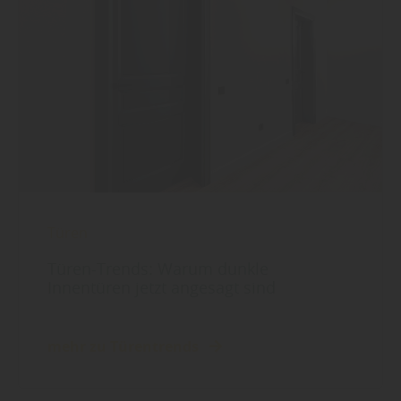
Türen
Türen-Trends: Warum dunkle
Innentüren jetzt angesagt sind
mehr zu Türentrends