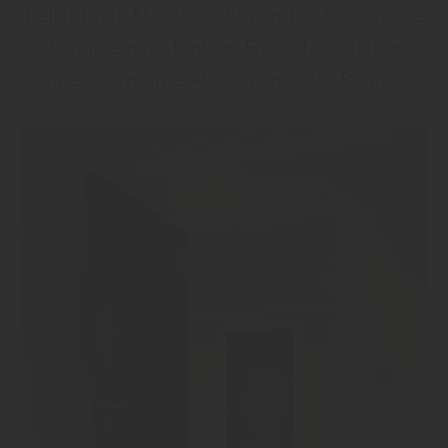
Beliebtheit. Mit der richtigen Tür bringen Sie
Licht in einen dunklen Flur oder schaffen
eine charmante Abgrenzung des Raums.