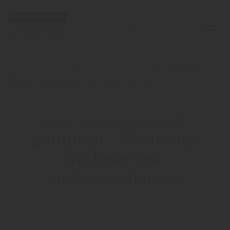
Home
Blog
Sortiment: Türen
Lofttüren –
Modernes Wohnen mit Industriecharme
Oetjen Holzhandlung empfiehlt:
Lofttüren – Modernes
Wohnen mit
Industriecharme