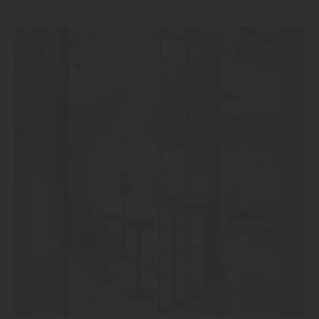
Tiefe verleiht.