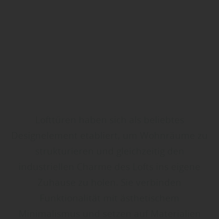
Lofttüren haben sich als beliebtes
Designelement etabliert, um Wohnräume zu
strukturieren und gleichzeitig den
industriellen Charme des Lofts ins eigene
Zuhause zu holen. Sie verbinden
Funktionalität mit ästhetischem
Minimalismus und setzen auf Materialien