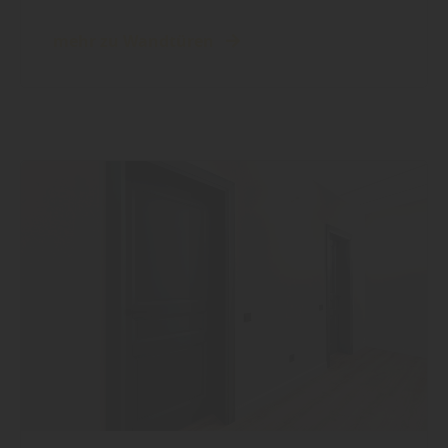
mehr zu Wandtüren