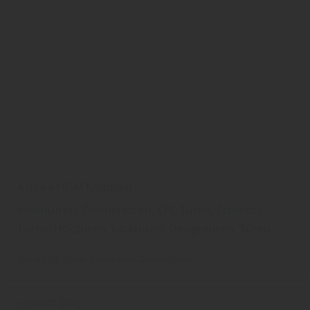
Astra + HGM Kompakt
Innentüren, Zimmertüren, CPL-Türen, Echtholz-
Türen, Holztüren, Lacktüren, Designtüren, Türen
Grauthoff
Türen
Innen- und Zimmertüren