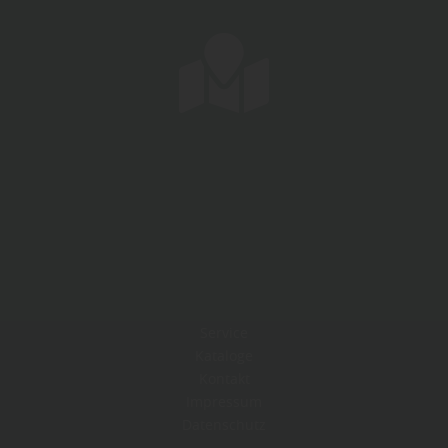
Service
Kataloge
Kontakt
Impressum
Datenschutz