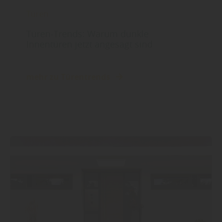
Türen
Türen-Trends: Warum dunkle
Innentüren jetzt angesagt sind
mehr zu Türentrends