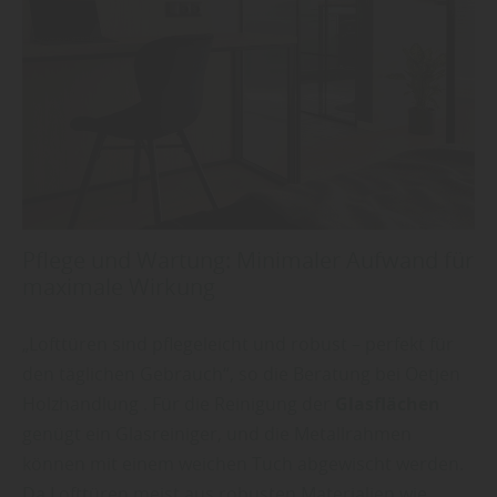
Pflege und Wartung: Minimaler Aufwand für
maximale Wirkung
„Lofttüren sind pflegeleicht und robust – perfekt für
den täglichen Gebrauch“, so die Beratung bei Oetjen
Holzhandlung . Für die Reinigung der
Glasflächen
genügt ein Glasreiniger, und die Metallrahmen
können mit einem weichen Tuch abgewischt werden.
Da Lofttüren meist aus robusten Materialien wie