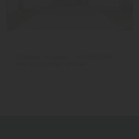
Türen
Moderne Haustüren – Stil, Sicherheit
und Energieeffizienz vereint
mehr über Haustüren