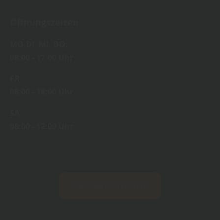
Öffnungszeiten:
MO,DI, MI, DO:
08:00 - 17:00 Uhr
FR:
08:00 - 18:00 Uhr
SA:
08:00 - 12:00 Uhr
Kontaktformular