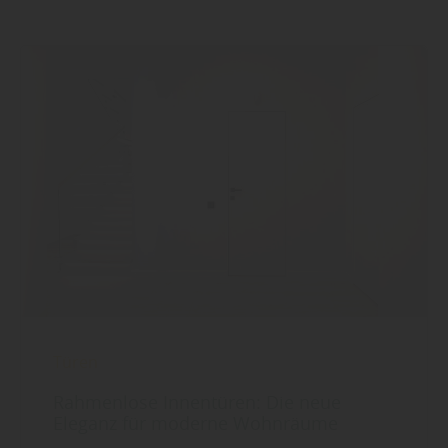
Türen
Rahmenlose Innentüren: Die neue
Eleganz für moderne Wohnräume