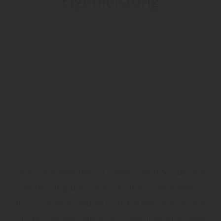
Eigenleistung
Eine Hausfassade ist neben dem Schutz vor
Witterung das Gesicht eines Gebäudes.
Durch Farben, Muster und Materialmix kann
sie die Individualität der Eigenheimbesitzer