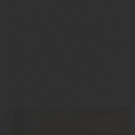
Dämmschicht in die Schalung integriert werden und
ist durch die individuelle Gestaltung ein optischer
Blickfang. Mit der richtigen Pflege ist sie sehr robust
und langlebig. Das Profilholzschalungs-System des
Oetjen Holzhandlung in Sandbostel ist zudem
einfacher zu handhaben, als andere Holzverkleidungs-
Systeme. Deshalb können Sie als Bauherr mit etwas
handwerklichem Geschick die Verschalung in
Eigenleistung an Ihrem Eigenheim anbringen. Im
Oetjen Holzhandlung in Sandbostel finden Sie das
komplette Zubehör – vom Profilholz über
Dämmmaterial, Dampfsperre oder Dampfbremse,
Lattung und Befestigungsmaterial.