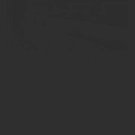
Schier grenzenlose Möglichkeiten
für individuelle Ausführung
In der Bauausführung sind der Fantasie nahezu keine
Grenzen gesetzt. Oetjen Holzhandlung erklärt, wie
dies möglich ist: „Neben klassischen Quer- und
Längsprofilen gibt es zahlreiche Varianten,
beispielsweise Rhombus-, Wasserschlag- oder
Landhausprofile, die zum Einsatz kommen können.
Auch die Holz- sowie Farbauswahl der Profile