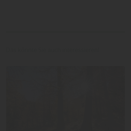
Das könnte Sie auch interessieren!