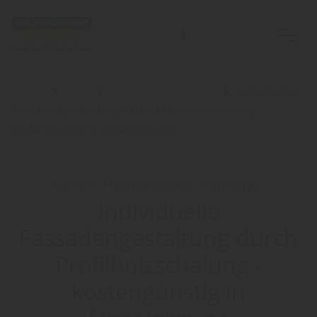
Home
Blog
Sortiment: Fassade
Individuelle
Fassadengestaltung durch Profilholzschalung -
kostengünstig in Eigenleistung
Oetjen Holzhandlung empfiehlt:
Individuelle
Fassadengestaltung durch
Profilholzschalung -
kostengünstig in