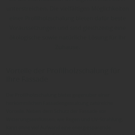
unterstreichen. Die vielfältigen Möglichkeiten
einer Profilholzschalung bieten dafür beste
Voraussetzungen und sind gleichzeitig eine
ökologische sowie natürliche Lösung für Ihr
Zuhause.
Vorteile der Profilholzschalung für
Ihre Fassade
Die Profilholzschalung bietet gegenüber einer
herkömmlichen Fassadengestaltung zahlreiche
Vorteile. Neben dem Schutz der Fassade vor
Witterungseinflüssen, wie Regen und UV-Strahlung,
kann ohne viel Aufwand eine energiesparende