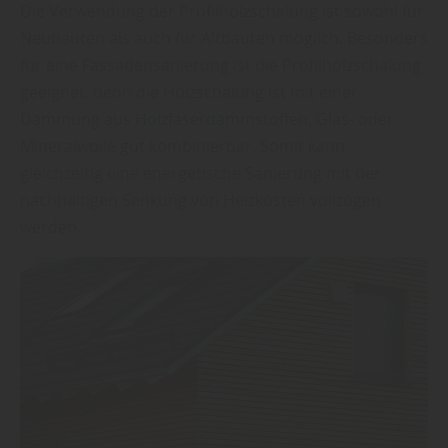
Die Verwendung der Profilholzschalung ist sowohl für
Neubauten als auch für Altbauten möglich. Besonders
für eine Fassadensanierung ist die Profilholzschalung
geeignet, denn die Holzschalung ist mit einer
Dämmung aus Holzfaserdämmstoffen, Glas- oder
Mineralwolle gut kombinierbar. Somit kann
gleichzeitig eine energetische Sanierung mit der
nachhaltigen Senkung von Heizkosten vollzogen
werden.